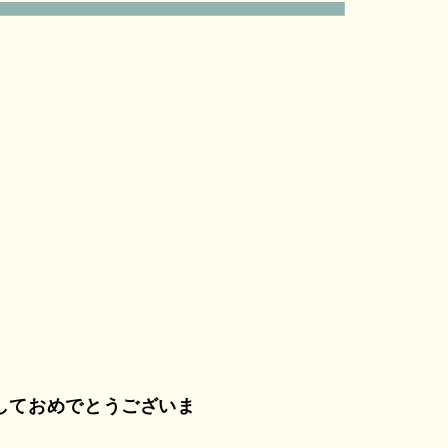
しておめでとうございま