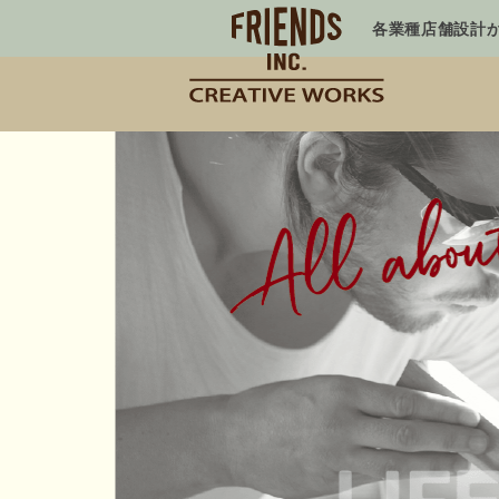
各業種店舗設計