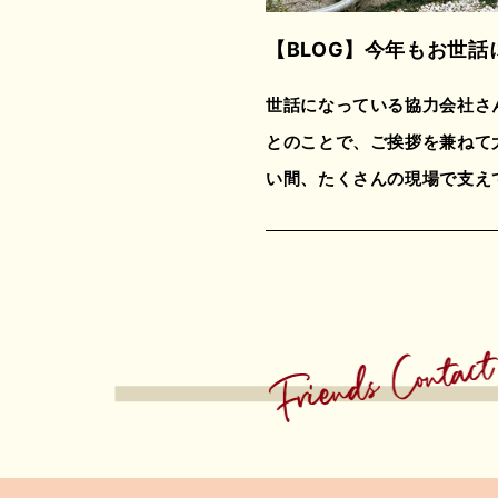
【BLOG】
今年もお世話
世話になっている協力会社さ
とのことで、ご挨拶を兼ねて
い間、たくさんの現場で支え