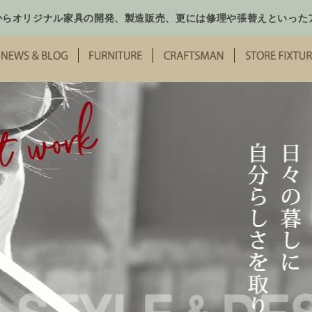
からオリジナル家具の開発、製造販売、更には修理や張替えといった