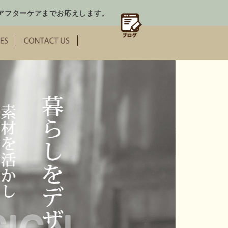
アフターケアまでお応えします。