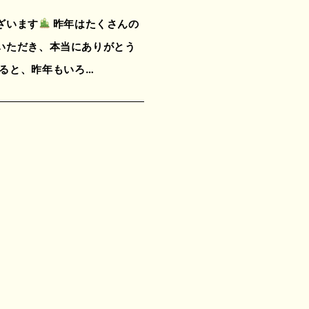
ざいます
昨年はたくさんの
いただき、本当にありがとう
ると、昨年もいろ…