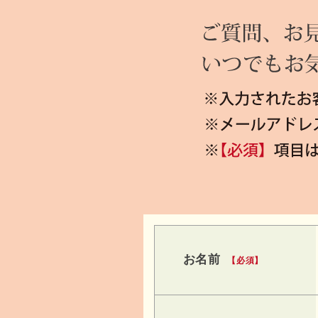
お名前
【必須】