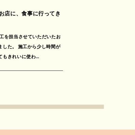
お店に、食事に行ってき
施工を担当させていただいたお
ました。 施工から少し時間が
てもきれいに使わ…