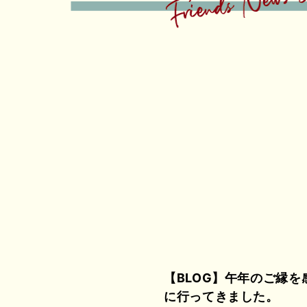
【BLOG】
午年のご縁を
に行ってきました。