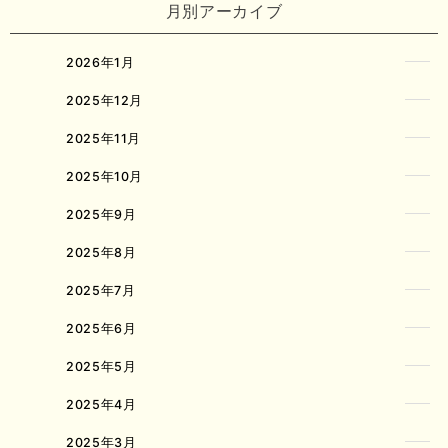
月別アーカイブ
2026年1月
2025年12月
2025年11月
2025年10月
2025年9月
2025年8月
2025年7月
2025年6月
2025年5月
2025年4月
2025年3月