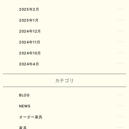
2025年2月
2025年1月
2024年12月
2024年11月
2024年10月
2024年4月
カテゴリ
BLOG
NEWS
オーダー家具
家具