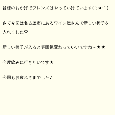
皆様のおかげでフレンズはやっていけています(´;ω;｀)
さて今回は名古屋市にあるワイン屋さんで新しい椅子を
入れました♡
新しい椅子が入ると雰囲気変わっていいですね～★★
今度飲みに行きたいです★
今回もお疲れさまでした♪