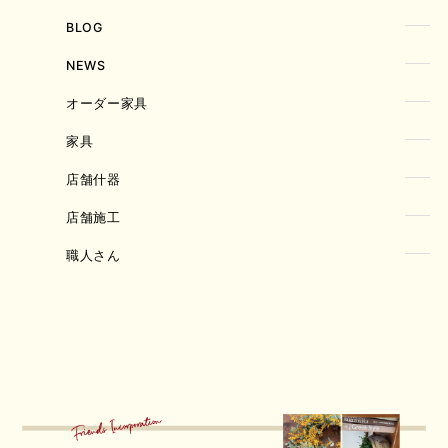
BLOG
NEWS
オーダー家具
家具
店舗什器
店舗施工
職人さん