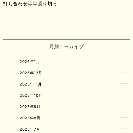
打ち合わせ等等張り切っ…
月別アーカイブ
2026年1月
2025年12月
2025年11月
2025年10月
2025年9月
2025年8月
2025年7月