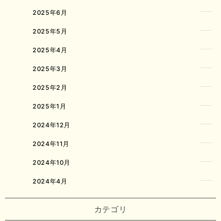
2025年6月
2025年5月
2025年4月
2025年3月
2025年2月
2025年1月
2024年12月
2024年11月
2024年10月
2024年4月
カテゴリ