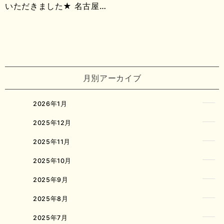
いただきました★ 名古屋…
月別アーカイブ
2026年1月
2025年12月
2025年11月
2025年10月
2025年9月
2025年8月
2025年7月