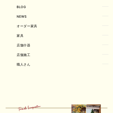
BLOG
NEWS
オーダー家具
家具
店舗什器
店舗施工
職人さん