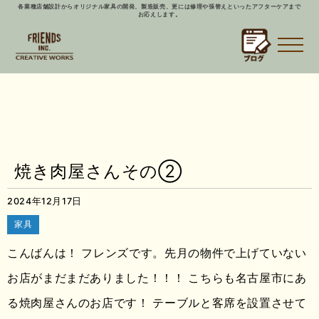
各業種店舗設計からオリジナル家具の開発、製造販売、更には修理や張替えといったアフターケアまで
お応えします。
焼き肉屋さんその②
2024年12月17日
家具
こんばんは！ フレンズです。先月の物件で上げていない
お店がまだまだありました！！！ こちらも名古屋市にあ
る焼肉屋さんのお店です！ テーブルと客席を設置させて