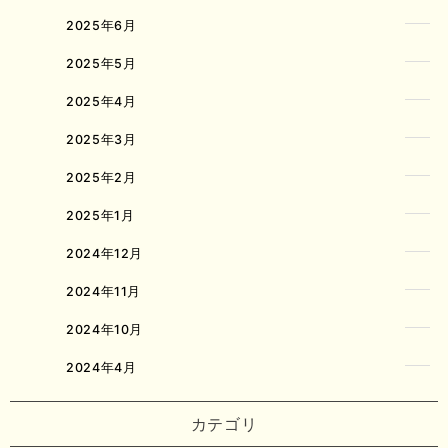
2025年6月
2025年5月
2025年4月
2025年3月
2025年2月
2025年1月
2024年12月
2024年11月
2024年10月
2024年4月
カテゴリ