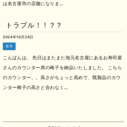
は名古屋市の店舗になりま…
トラブル！！？？
2024年10月24日
家具
こんばんは。 先日はまたまた地元名古屋にあるお寿司屋
さんのカウンター席の椅子を納品いたしました。 こちら
のカウンター。。高さがちょっと高めで、既製品のカウ
ンター椅子の高さと合わなく…