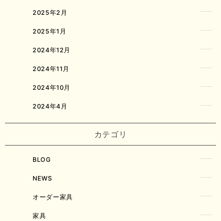
2025年2月
2025年1月
2024年12月
2024年11月
2024年10月
2024年4月
カテゴリ
BLOG
NEWS
オーダー家具
家具