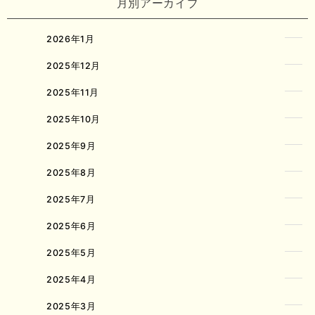
月別アーカイブ
2026年1月
2025年12月
2025年11月
2025年10月
2025年9月
2025年8月
2025年7月
2025年6月
2025年5月
2025年4月
2025年3月