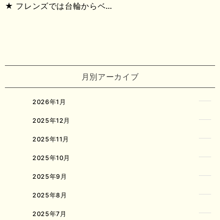
★ フレンズでは台輪からベ…
月別アーカイブ
2026年1月
2025年12月
2025年11月
2025年10月
2025年9月
2025年8月
2025年7月