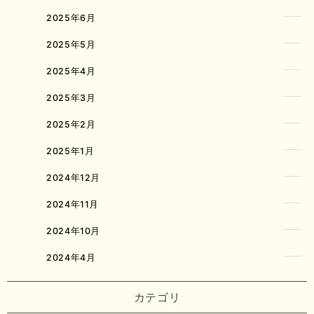
2025年6月
2025年5月
2025年4月
2025年3月
2025年2月
2025年1月
2024年12月
2024年11月
2024年10月
2024年4月
カテゴリ