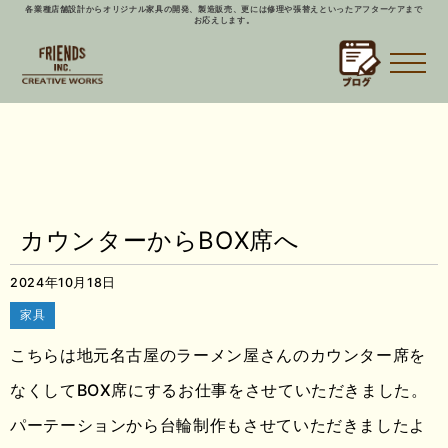
各業種店舗設計からオリジナル家具の開発、製造販売、更には修理や張替えといったアフターケアまで
お応えします。
カウンターからBOX席へ
2024年10月18日
家具
こちらは地元名古屋のラーメン屋さんのカウンター席を
なくしてBOX席にするお仕事をさせていただきました。
パーテーションから台輪制作もさせていただきましたよ