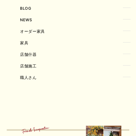
BLOG
NEWS
オーダー家具
家具
店舗什器
店舗施工
職人さん